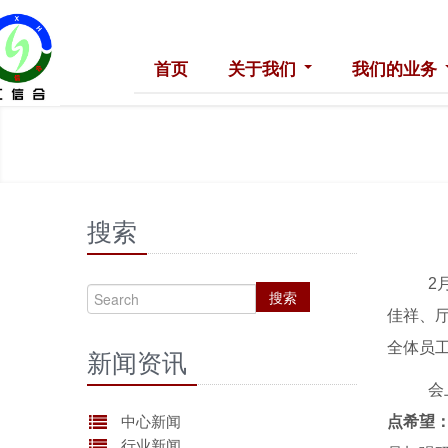
首页
关于我们
我们的业务
搜索
2
搜索
佳祥、
全体员
新闻资讯
会
中心新闻
点希望
行业新闻