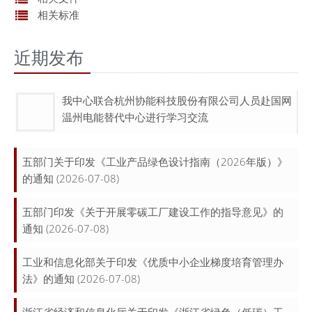
相关标准
近期发布
我中心联合杭州协能科技股份有限公司人员赴国网
温州电能替代中心进行学习交流
五部门关于印发《工业产品绿色设计指南（2026年版）》
的通知
(2026-07-08)
五部门印发《关于开展零碳工厂建设工作的指导意见》的
通知
(2026-07-08)
工业和信息化部关于印发《优质中小企业梯度培育管理办
法》的通知
(2026-07-08)