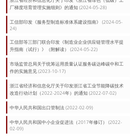
浙江省经济和信息化厅关于印发《浙江省绿色（低碳）工
厂梯度培育管理实施细则》的通知
(2024-05-28)
工信部印发《服务型制造标准体系建设指南》
(2024-05-
24)
工信部等三部门联合印发《制造业企业供应链管理水平提
升指南（试行）》（附解读）
(2024-05-22)
市场监管总局关于统筹运用质量认证服务碳达峰碳中和工
作的实施意见
(2023-10-17)
浙江省经济和信息化厅关于印发浙江省工业节能降碳技术
改造行动计划（2022-2024年）的通知
(2022-07-02)
中华人民共和国出口管制法
(2022-02-09)
中华人民共和国中小企业促进法（2017年修订）
(2022-
02-09)