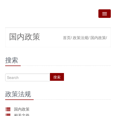
首页
国内政策
首页/
政策法规/
国内政策/
关于我们
我们的业务
搜索
新闻资讯
咨询服务
搜索
政策法规
政策法规
产品技术
资质荣誉
国内政策
相关文件
联系我们