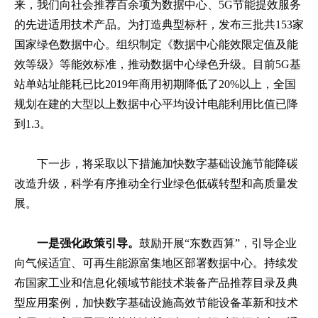
来，我们向社会推荐百余项为数据中心、5G节能提效服务
的先进适用技术产品。为打造典型标杆，发布三批共153家
国家绿色数据中心。组织制定《数据中心能效限定值及能
效等级》等能效标准，推动数据中心绿色升级。目前5G基
站单站址能耗已比2019年商用初期降低了20%以上，全国
规划在建的大型以上数据中心平均设计电能利用比值已降
到1.3。
下一步，将采取以下措施加快数字基础设施节能降碳
改造升级，科学有序推动全行业绿色低碳转型和高质量发
展。
一是强化政策引导。
鼓励开展“东数西算”，引导企业
向气候适宜、可再生能源富集地区部署数据中心。持续发
布国家工业和信息化领域节能技术装备产品推荐目录及典
型应用案例，加快数字基础设施高效节能设备革新和技术