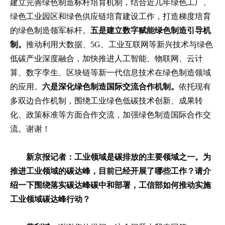
建立完善绿色制造标杆培育机制，结合近几年绿色工厂、
绿色工业园区和绿色供应链培育建设工作，打造梯度培育
的绿色制造领军标杆。
五是建立数字赋能绿色制造引导机
制。
推动利用大数据、5G、工业互联网等新兴技术与绿色
低碳产业深度融合，加快推进人工智能、物联网、云计
算、数字孪生、区块链等新一代信息技术在绿色制造领域
的应用。
六是深化绿色制造国际交流合作机制。
依托现有
多双边合作机制，围绕工业绿色低碳技术创新、成果转
化、政策标准等方面合作交流，加强绿色制造国际合作交
流。谢谢！
新京报记者：工业领域是碳排放的主要领域之一。为
推进工业领域的碳达峰，目前已经开展了哪些工作？请介
绍一下围绕落实碳达峰碳中和部署，工信部如何推动实施
工业领域碳达峰行动？