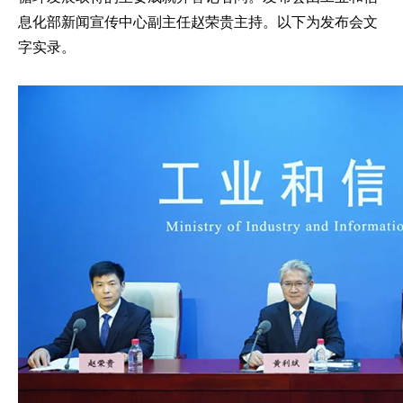
息化部新闻宣传中心副主任赵荣贵主持。以下为发布会文
字实录。