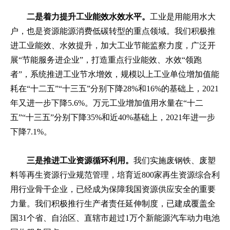
二是着力提升工业能效水效水平。
工业是用能用水大
户，也是资源能源消费低碳转型的重点领域。我们积极推
进工业能效、水效提升，加大工业节能监察力度，广泛开
展“节能服务进企业”，打造重点行业能效、水效“领跑
者”，系统推进工业节水增效，规模以上工业单位增加值能
耗在“十二五”“十三五”分别下降28%和16%的基础上，2021
年又进一步下降5.6%。万元工业增加值用水量在“十二
五”“十三五”分别下降35%和近40%基础上，2021年进一步
下降7.1%。
三是推进工业资源循环利用。
我们实施废钢铁、废塑
料等再生资源行业规范管理，培育近800家再生资源综合利
用行业骨干企业，已经成为保障我国资源供应安全的重要
力量。我们积极推行生产者责任延伸制度，已建成覆盖全
国31个省、自治区、直辖市超过1万个新能源汽车动力电池