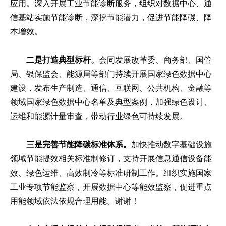
应用。深入开展工业节能诊断服务，组织对数据中心、通
信基站实施节能诊断，深挖节能潜力，促进节能降碳、降
本增效。
二是打造典型标杆。
会同发展改革委、商务部、国管
局、银保监会、能源局等部门持续开展国家绿色数据中心
建设，发布生产制造、通信、互联网、公共机构、金融等
领域国家绿色数据中心名单及典型案例，加强绿色设计、
运维和能源计量审查，带动行业绿色可持续发展。
三是完善节能降碳标准体系。
加快推动数字基础设施
领域节能提效相关标准制修订，支持开展信息通信设备能
效、绿色运维、高效制冷等标准研制工作。组织实施国家
工业专项节能监察，开展数据中心等能效监察，促进重点
用能领域依法依规合理用能。谢谢！