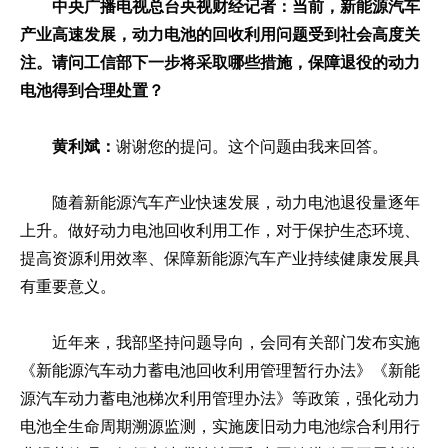
中央广播电视总台央视财经记者：当前，新能源汽车
产业高速发展，动力电池的回收利用问题受到社会高度关
注。请问工信部下一步将采取哪些措施，保障退役的动力
电池得到合理处置？
黄利斌：
谢谢您的提问。这个问题由我来回答。
随着新能源汽车产业快速发展，动力电池退役量逐年
上升。做好动力电池回收利用工作，对于保护生态环境、
提高资源利用效率、保障新能源汽车产业持续健康发展具
有重要意义。
近年来，我部坚持问题导向，会同有关部门发布实施
《新能源汽车动力蓄电池回收利用管理暂行办法》《新能
源汽车动力蓄电池梯次利用管理办法》等政策，强化动力
电池全生命周期溯源监测，实施废旧动力电池综合利用行