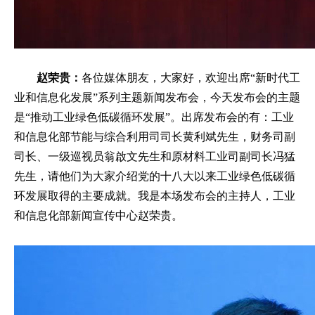
赵荣贵：
各位媒体朋友，大家好，欢迎出席“新时代工
业和信息化发展”系列主题新闻发布会，今天发布会的主题
是“推动工业绿色低碳循环发展”。出席发布会的有：工业
和信息化部节能与综合利用司司长黄利斌先生，财务司副
司长、一级巡视员翁啟文先生和原材料工业司副司长冯猛
先生，请他们为大家介绍党的十八大以来工业绿色低碳循
环发展取得的主要成就。我是本场发布会的主持人，工业
和信息化部新闻宣传中心赵荣贵。