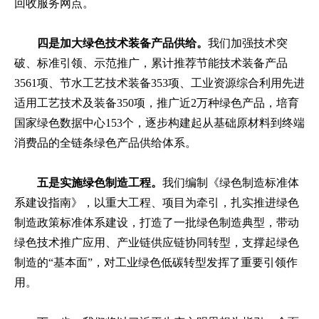
回收服务网点。
四是加大绿色技术装备产品供给。
我们加强技术突
破、标准引领、示范推广，累计推荐节能技术装备产品
3561项、节水工艺技术装备353项、工业资源综合利用先进
适用工艺技术及装备350项，推广近2万种绿色产品，培育
国家绿色数据中心153个，逐步构建起从基础原材料到终端
消费品的全链条绿色产品供给体系。
五是实施绿色制造工程。
我们编制《绿色制造标准体
系建设指南》，以重大工程、项目为牵引，扎实推进绿色
制造政策标准体系建设，打造了一批绿色制造典型，带动
绿色技术推广应用、产业链供应链协同转型，支撑起绿色
制造的“基本面”，对工业绿色低碳转型发挥了重要引领作
用。