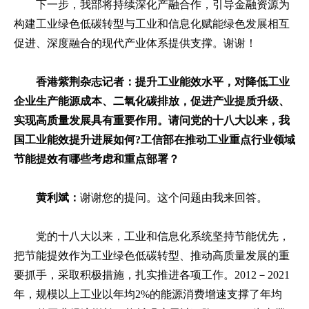
下一步，我部将持续深化产融合作，引导金融资源为
构建工业绿色低碳转型与工业和信息化赋能绿色发展相互
促进、深度融合的现代产业体系提供支撑。谢谢！
香港紫荆杂志记者：提升工业能效水平，对降低工业
企业生产能源成本、二氧化碳排放，促进产业提质升级、
实现高质量发展具有重要作用。请问党的十八大以来，我
国工业能效提升进展如何?工信部在推动工业重点行业领域
节能提效有哪些考虑和重点部署？
黄利斌：
谢谢您的提问。这个问题由我来回答。
党的十八大以来，工业和信息化系统坚持节能优先，
把节能提效作为工业绿色低碳转型、推动高质量发展的重
要抓手，采取积极措施，扎实推进各项工作。2012－2021
年，规模以上工业以年均2%的能源消费增速支撑了年均