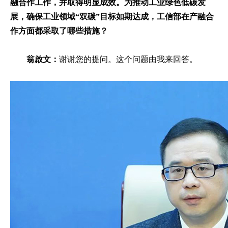
融合作工作，并取得明显成效。为推动工业绿色低碳发
展，确保工业领域“双碳”目标如期达成，工信部在产融合
作方面都采取了哪些措施？
翁啟文：
谢谢您的提问。这个问题由我来回答。