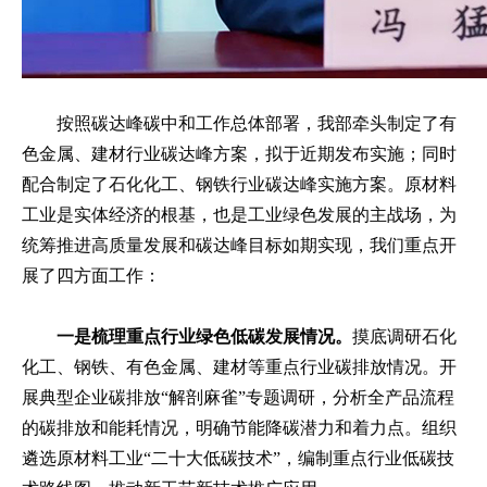
按照碳达峰碳中和工作总体部署，我部牵头制定了有
色金属、建材行业碳达峰方案，拟于近期发布实施；同时
配合制定了石化化工、钢铁行业碳达峰实施方案。原材料
工业是实体经济的根基，也是工业绿色发展的主战场，为
统筹推进高质量发展和碳达峰目标如期实现，我们重点开
展了四方面工作：
一是梳理重点行业绿色低碳发展情况。
摸底调研石化
化工、钢铁、有色金属、建材等重点行业碳排放情况。开
展典型企业碳排放“解剖麻雀”专题调研，分析全产品流程
的碳排放和能耗情况，明确节能降碳潜力和着力点。组织
遴选原材料工业“二十大低碳技术”，编制重点行业低碳技