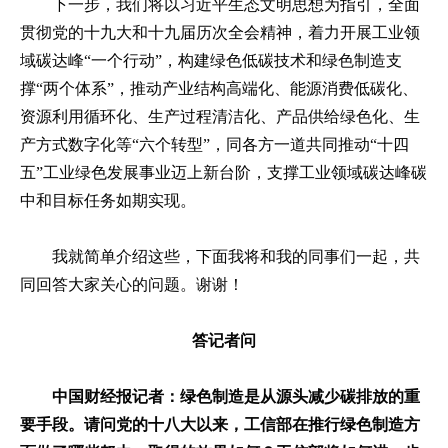
下一步，我们将以习近平生态文明思想为指引，全面
贯彻党的十九大和十九届历次全会精神，着力开展工业领
域碳达峰“一个行动”，构建绿色低碳技术和绿色制造支
撑“两个体系”，推动产业结构高端化、能源消费低碳化、
资源利用循环化、生产过程清洁化、产品供给绿色化、生
产方式数字化等“六个转型”，同各方一道共同推动“十四
五”工业绿色发展事业迈上新台阶，支撑工业领域碳达峰碳
中和目标任务如期实现。
我就简单介绍这些，下面我将和我的同事们一起，共
同回答大家关心的问题。谢谢！
答记者问
中国财经报记者：绿色制造是从源头减少碳排放的重
要手段。请问党的十八大以来，工信部在推行绿色制造方