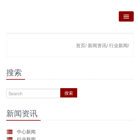
首页
首页/
新闻资讯/
行业新闻/
关于我们
我们的业务
搜索
新闻资讯
咨询服务
搜索
政策法规
新闻资讯
产品技术
资质荣誉
中心新闻
行业新闻
联系我们