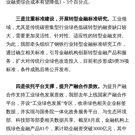
业融资综合成本有望降低1－3个百分点。
三是注重标准建设，开展转型金融标准研究。
工业领
域，尤其是传统碳密集型行业绿色低碳转型的融资缺口较
大，需要更加灵活性、针对性、适应性的转型金融支持。
为此，我部牵头组织了钢铁行业转型金融标准研究工作，
通过确立相关标准，引导金融机构创新转型金融产品和服
务，扩大对传统行业绿色改造投入，目前初步形成9类39项
标准，条件成熟后将公开发布。
四是依托平台支撑，提升产融合作质效。
为提升产融
合作支持工业绿色发展质效，我部去年上线国家产融合作
平台，开设“工业绿色发展”专区，收录绿色相关企业标签
数据，并实现与国务院一体化政务服务平台、与生态环境
部、科技部等部委相关数据共享。截至8月底，金融机构上
线绿色金融产品81个，累计助企融资突破3000亿元，其中