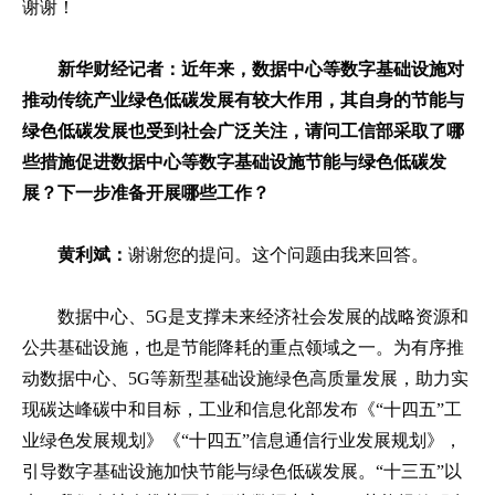
谢谢！
新华财经记者：近年来，数据中心等数字基础设施对
推动传统产业绿色低碳发展有较大作用，其自身的节能与
绿色低碳发展也受到社会广泛关注，请问工信部采取了哪
些措施促进数据中心等数字基础设施节能与绿色低碳发
展？下一步准备开展哪些工作？
黄利斌：
谢谢您的提问。这个问题由我来回答。
数据中心、5G是支撑未来经济社会发展的战略资源和
公共基础设施，也是节能降耗的重点领域之一。为有序推
动数据中心、5G等新型基础设施绿色高质量发展，助力实
现碳达峰碳中和目标，工业和信息化部发布《“十四五”工
业绿色发展规划》《“十四五”信息通信行业发展规划》，
引导数字基础设施加快节能与绿色低碳发展。“十三五”以