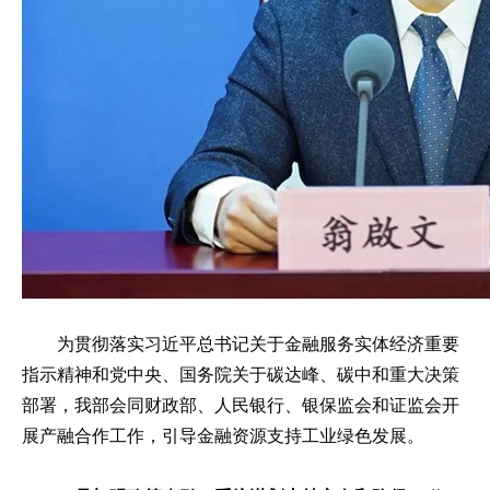
为贯彻落实习近平总书记关于金融服务实体经济重要
指示精神和党中央、国务院关于碳达峰、碳中和重大决策
部署，我部会同财政部、人民银行、银保监会和证监会开
展产融合作工作，引导金融资源支持工业绿色发展。