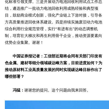
化标准引领支撑。三是开展动力电池回收利用试点工作总
结，遴选推广一批动力电池回收利用成熟经验和典型项
目，鼓励商业模式创新，强化产业链上下游对接，引导各
方高质量推进回收体系建设。四是持续实施废旧动力电池
综合利用行业规范管理，实行“有进有出”的动态调整机
制，培育壮大梯次和再生利用骨干企业，推动资源要素向
优势企业集聚。谢谢！
中国证券报记者：工信部近期将会同有关部门印发有
色金属、建材等细分领域碳达峰方案，目前进度如何？为
推动原材料工业高质量发展的同时实现碳达峰目标作出了
哪些部署？
冯猛：
谢谢您的提问。这个问题由我来回答。