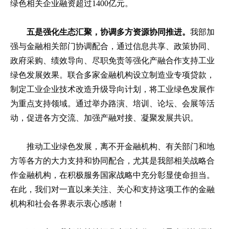
绿色相关企业融资超过1400亿元。
五是强化生态汇聚，协调多方资源协同推进。
我部加
强与金融相关部门协调配合，通过信息共享、政策协同、
政府采购、绩效导向、尽职免责等强化产融合作支持工业
绿色发展效果。联合多家金融机构设立制造业专项贷款，
制定工业企业技术改造升级导向计划，将工业绿色发展作
为重点支持领域。通过举办路演、培训、论坛、会展等活
动，促进各方交流、加强产融对接、凝聚发展共识。
推动工业绿色发展，离不开金融机构、有关部门和地
方等各方的大力支持和协同配合，尤其是我部相关战略合
作金融机构，在积极服务国家战略中充分彰显使命担当。
在此，我们对一直以来关注、关心和支持这项工作的金融
机构和社会各界表示衷心感谢！