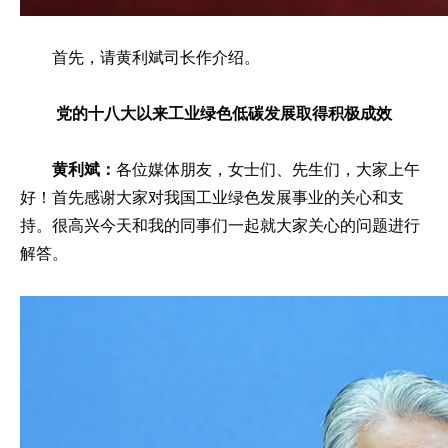
首先，请黄利斌司长作介绍。
党的十八大以来工业绿色低碳发展取得积极成效
黄利斌：
各位媒体朋友，女士们、先生们，大家上午
好！首先感谢大家对我国工业绿色发展事业的关心和支
持。很高兴今天和我的同事们一起就大家关心的问题进行
解答。