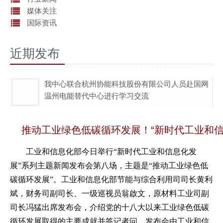
媒体关注
国际资讯
近期发布
我中心联合杭州协能科技股份有限公司人员赴国网
温州电能替代中心进行学习交流
推动工业绿色低碳循环发展！“新时代工业和
工业和信息化部今日举行“新时代工业和信息化发
展”系列主题新闻发布会第八场，主题是“推动工业绿色低
碳循环发展”。工业和信息化部节能与综合利用司司长黄利
斌，财务司副司长、一级巡视员翁啟文，原材料工业司副
司长冯猛出席发布会，介绍党的十八大以来工业绿色低碳
循环发展取得的主要成就并答记者问。发布会由工业和信