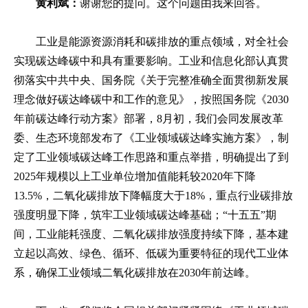
黄利斌：
谢谢您的提问。这个问题由我来回答。
工业是能源资源消耗和碳排放的重点领域，对全社会
实现碳达峰碳中和具有重要影响。工业和信息化部认真贯
彻落实中共中央、国务院《关于完整准确全面贯彻新发展
理念做好碳达峰碳中和工作的意见》，按照国务院《2030
年前碳达峰行动方案》部署，8月初，我们会同发展改革
委、生态环境部发布了《工业领域碳达峰实施方案》，制
定了工业领域碳达峰工作思路和重点举措，明确提出了到
2025年规模以上工业单位增加值能耗较2020年下降
13.5%，二氧化碳排放下降幅度大于18%，重点行业碳排放
强度明显下降，筑牢工业领域碳达峰基础；“十五五”期
间，工业能耗强度、二氧化碳排放强度持续下降，基本建
立起以高效、绿色、循环、低碳为重要特征的现代工业体
系，确保工业领域二氧化碳排放在2030年前达峰。