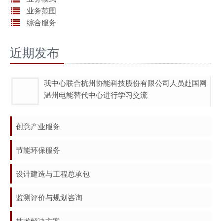
业务范围
综合服务
近期发布
我中心联合杭州协能科技股份有限公司人员赴国网
温州电能替代中心进行学习交流
创意产业服务
节能环保服务
设计建造与工程总承包
监测评价与规划咨询