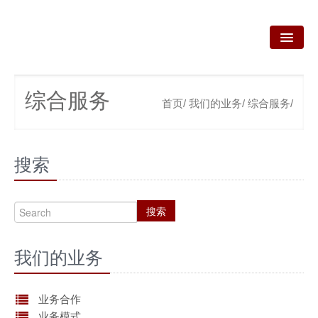
首页
综合服务
首页/
我们的业务/
综合服务/
关于我们
我们的业务
搜索
新闻资讯
咨询服务
搜索
政策法规
我们的业务
产品技术
资质荣誉
业务合作
业务模式
联系我们