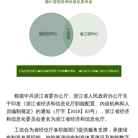
根据中共浙江省委办公厅、浙江省人民政府办公厅关
于印发《浙江省经济和信息化厅职能配置、内设机构和人
员编制规定》的通知（厅字【
2018】83号），浙江省经济
和信息化委员会更名为浙江省经济和信息化厅。
工信合为省经信厅各职能部门提供服务支撑，承接绿
色制造发展职能，协助推进绿色制造体系建设及智能数字