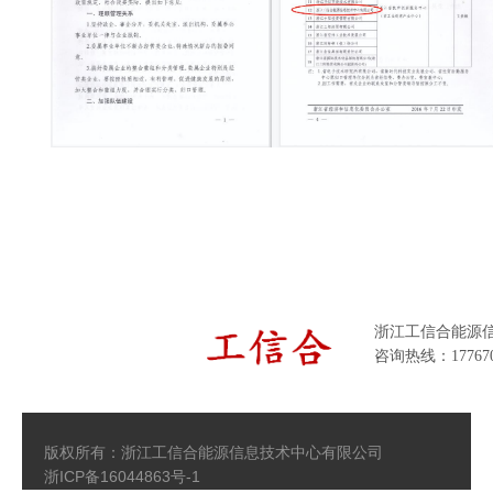
浙江工信合能源
咨询热线：177670
版权所有：浙江工信合能源信息技术中心有限公司
浙ICP备16044863号-1