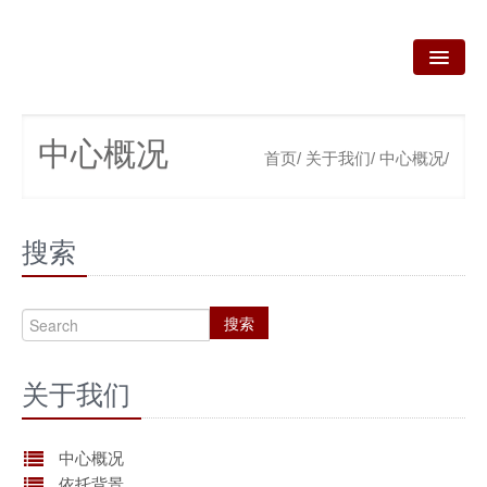
首页
中心概况
首页/
关于我们/
中心概况/
关于我们
我们的业务
搜索
新闻资讯
咨询服务
搜索
政策法规
关于我们
产品技术
资质荣誉
中心概况
依托背景
联系我们