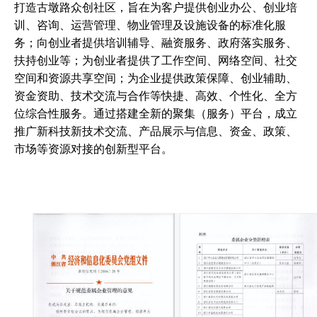
打造古墩路众创社区，旨在为客户提供创业办公、创业培
训、咨询、运营管理、物业管理及设施设备的标准化服
务；向创业者提供培训辅导、融资服务、政府落实服务、
扶持创业等；为创业者提供了工作空间、网络空间、社交
空间和资源共享空间；为企业提供政策保障、创业辅助、
资金资助、技术交流与合作等快捷、高效、个性化、全方
位综合性服务。通过搭建全新的聚集（服务）平台，成立
推广新科技新技术交流、产品展示与信息、资金、政策、
市场等资源对接的创新型平台。