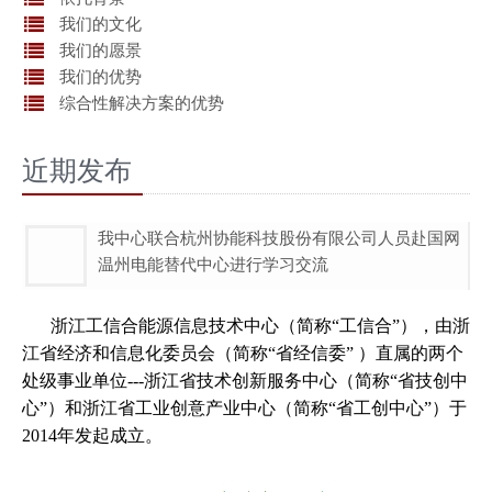
我们的文化
我们的愿景
我们的优势
综合性解决方案的优势
近期发布
我中心联合杭州协能科技股份有限公司人员赴国网
温州电能替代中心进行学习交流
浙江工信合能源信息技术中心（简称
“工信合”），由浙
江省经济和信息化委员会（简称“省经信委” ）直属的两个
处级事业单位---浙江省技术创新服务中心（简称“省技创中
心”）和浙江省工业创意产业中心（简称“省工创中心”）于
2014年发起成立。