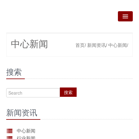
首页
中心新闻
首页/
新闻资讯/
中心新闻/
关于我们
我们的业务
搜索
新闻资讯
咨询服务
搜索
政策法规
新闻资讯
产品技术
资质荣誉
中心新闻
行业新闻
联系我们