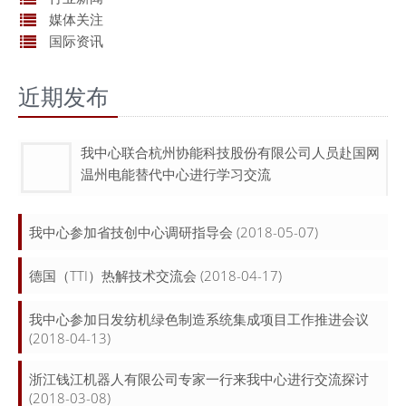
媒体关注
国际资讯
近期发布
我中心联合杭州协能科技股份有限公司人员赴国网
温州电能替代中心进行学习交流
我中心参加省技创中心调研指导会
(2018-05-07)
德国（TTI）热解技术交流会
(2018-04-17)
我中心参加日发纺机绿色制造系统集成项目工作推进会议
(2018-04-13)
浙江钱江机器人有限公司专家一行来我中心进行交流探讨
(2018-03-08)