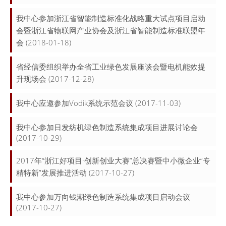
我中心参加浙江省智能制造标准化战略重大试点项目启动
会暨浙江省物联网产业协会及浙江省智能制造标准联盟年
会
(2018-01-18)
省经信委组织举办全省工业绿色发展座谈会暨电机能效提
升现场会
(2017-12-28)
我中心应邀参加Vodik系统示范会议
(2017-11-03)
我中心参加日发纺机绿色制造系统集成项目进展讨论会
(2017-10-29)
2017年“浙江好项目·创新创业大赛”总决赛暨中小微企业“专
精特新”发展推进活动
(2017-10-27)
我中心参加万向钱潮绿色制造系统集成项目启动会议
(2017-10-27)