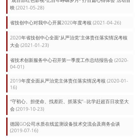
“观百部红色影视•忆百年峥嵘岁月• 抒百篇心得体会”活动首
映
(2021-05-28)
省技创中心对我中心开展2020年度考核
(2021-04-26)
2020年省技创中心全面“从严治党”主体责任落实情况考核
大会
(2021-01-23)
省技术创新服务中心召开第一季度工作总结报告会
(2020-
04-01)
2019年度全面从严治党主体责任落实情况考核
(2020-01-
16)
“守初心、担使命、找差距、抓落实”--比学赶超百日攻坚大
会
(2019-10-23)
德国GO公司水质在线监测设备技术交流会及商务会谈
(2019-07-16)