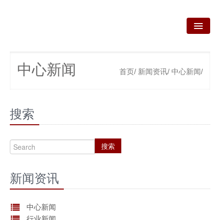
首页
中心新闻
首页/
新闻资讯/
中心新闻/
关于我们
我们的业务
搜索
新闻资讯
咨询服务
搜索
政策法规
新闻资讯
产品技术
资质荣誉
中心新闻
行业新闻
联系我们